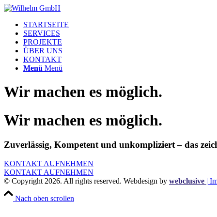
STARTSEITE
SERVICES
PROJEKTE
ÜBER UNS
KONTAKT
Menü
Menü
Wir machen es möglich.
Wir machen es möglich.
Zuverlässig, Kompetent und unkompliziert – das zeic
KONTAKT AUFNEHMEN
KONTAKT AUFNEHMEN
© Copyright
2026. All rights reserved. Webdesign by
webclusive
| I
Nach oben scrollen